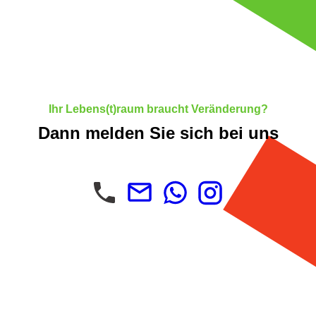
Ihr Lebens(t)raum braucht Veränderung?
Dann melden Sie sich bei uns