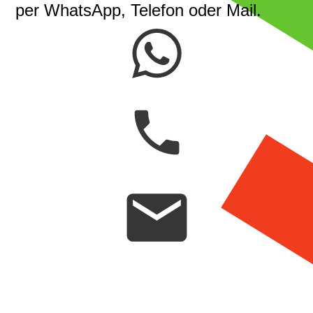
per WhatsApp, Telefon oder Mail.