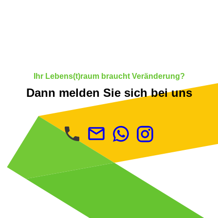
Ihr Lebens(t)raum braucht Veränderung?
Dann melden Sie sich bei uns