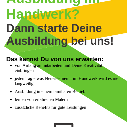
Handwerk?
Dann starte Deine
Ausbildung bei uns!
Das kannst Du von uns erwarten:
von Anfang an mitarbeiten und Deine Kreativität
einbringen
jeden Tag etwas Neues lernen – im Handwerk wird es nie
langweilig
Ausbildung in einem familiären Betrieb
lernen von erfahrenen Malern
zusätzliche Benefits für gute Leistungen