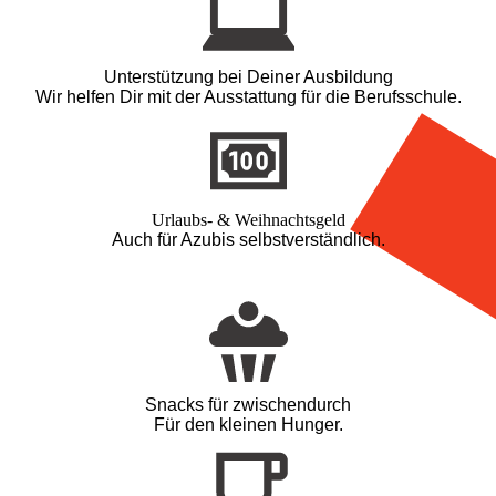
Unterstützung bei Deiner Ausbildung
Wir helfen Dir mit der Ausstattung für die Berufsschule.
Urlaubs- & Weihnachtsgeld
Auch für Azubis selbstverständlich.
Snacks für zwischendurch
Für den kleinen Hunger.