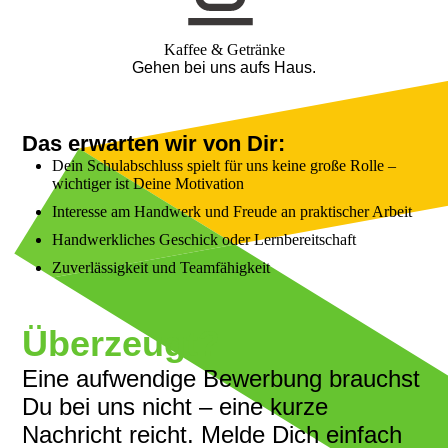
Kaffee & Getränke
Gehen bei uns aufs Haus.
Das erwarten wir von Dir:
Dein Schulabschluss spielt für uns keine große Rolle –
wichtiger ist Deine Motivation
Interesse am Handwerk und Freude an praktischer Arbeit
Handwerkliches Geschick oder Lernbereitschaft
Zuverlässigkeit und Teamfähigkeit
Überzeugt?
Eine aufwendige Bewerbung brauchst
Du bei uns nicht – eine kurze
Nachricht reicht. Melde Dich einfach